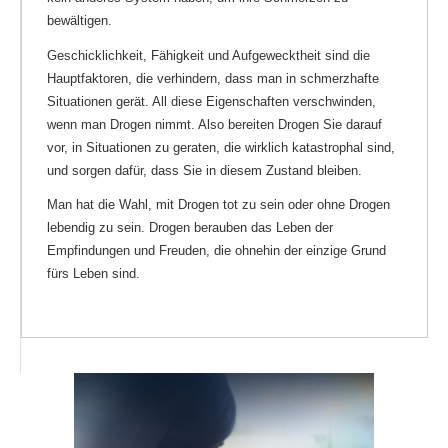
bewältigen.
Geschicklichkeit, Fähigkeit und Aufgewecktheit sind die
Hauptfaktoren, die verhindern, dass man in schmerzhafte
Situationen gerät. All diese Eigenschaften verschwinden,
wenn man Drogen nimmt. Also bereiten Drogen Sie darauf
vor, in Situationen zu geraten, die wirklich katastrophal sind,
und sorgen dafür, dass Sie in diesem Zustand bleiben.
Man hat die Wahl, mit Drogen tot zu sein oder ohne Drogen
lebendig zu sein. Drogen berauben das Leben der
Empfindungen und Freuden, die ohnehin der einzige Grund
fürs Leben sind.