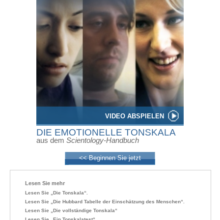
VIDEO ABSPIELEN
DIE EMOTIONELLE TONSKALA
aus dem
Scientology-Handbuch
<< Beginnen Sie jetzt
Lesen Sie mehr
Lesen Sie „Die Tonskala“.
Lesen Sie „Die Hubbard Tabelle der Einschätzung des Menschen“.
Lesen Sie „Die vollständige Tonskala“
Lesen Sie „Ein Tonskalatest“.