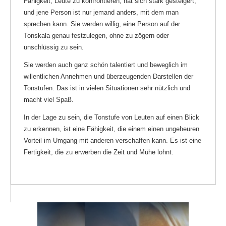
Fähigkeit, Leute zu konfrontieren, hat sich stark gesteigert,
und jene Person ist nur jemand anders, mit dem man
sprechen kann. Sie werden willig, eine Person auf der
Tonskala genau festzulegen, ohne zu zögern oder
unschlüssig zu sein.
Sie werden auch ganz schön talentiert und beweglich im
willentlichen Annehmen und überzeugenden Darstellen der
Tonstufen. Das ist in vielen Situationen sehr nützlich und
macht viel Spaß.
In der Lage zu sein, die Tonstufe von Leuten auf einen Blick
zu erkennen, ist eine Fähigkeit, die einem einen ungeheuren
Vorteil im Umgang mit anderen verschaffen kann. Es ist eine
Fertigkeit, die zu erwerben die Zeit und Mühe lohnt.