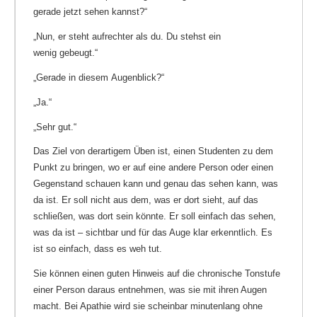
gerade jetzt sehen kannst?“
„Nun, er steht aufrechter als du. Du stehst ein
wenig gebeugt.“
„Gerade in diesem Augenblick?“
„Ja.“
„Sehr gut.“
Das Ziel von derartigem Üben ist, einen Studenten zu dem
Punkt zu bringen, wo er auf eine andere Person oder einen
Gegenstand schauen kann und genau das sehen kann, was
da ist. Er soll nicht aus dem, was er dort sieht, auf das
schließen, was dort sein könnte. Er soll einfach das sehen,
was da ist – sichtbar und für das Auge klar erkenntlich. Es
ist so einfach, dass es weh tut.
Sie können einen guten Hinweis auf die chronische Tonstufe
einer Person daraus entnehmen, was sie mit ihren Augen
macht. Bei Apathie wird sie scheinbar minutenlang ohne