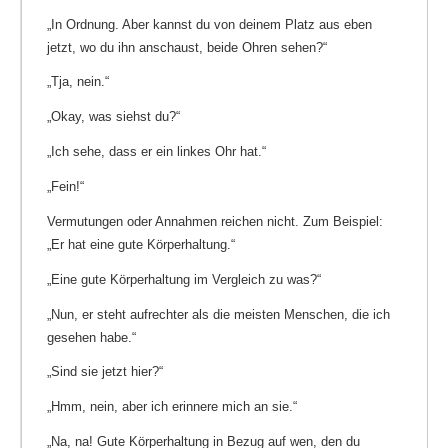
„In Ordnung. Aber kannst du von deinem Platz aus eben
jetzt, wo du ihn anschaust, beide Ohren sehen?“
„Tja, nein.“
„Okay, was siehst du?“
„Ich sehe, dass er ein linkes Ohr hat.“
„Fein!“
Vermutungen oder Annahmen reichen nicht. Zum Beispiel:
„Er hat eine gute Körperhaltung.“
„Eine gute Körperhaltung im Vergleich zu was?“
„Nun, er steht aufrechter als die meisten Menschen, die ich
gesehen habe.“
„Sind sie jetzt hier?“
„Hmm, nein, aber ich erinnere mich an sie.“
„Na, na! Gute Körperhaltung in Bezug auf wen, den du