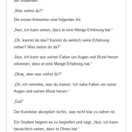
die Studenten:
„Was siehst du?“
Die ersten Antworten sind folgender Art:
„Nun, ich kann sehen, dass er eine Menge Erfahrung hat.“
„Oh, kannst du das? Kannst du wirklich seine Erfahrung
sehen? Was siehst du da?“
„Nun, ich kann aus seinen Falten um Augen und Mund herum
erkennen, dass er eine Menge Erfahrung hat.“
„Okay, aber was siehst du?“
„Oh, ich verstehe, was du meinst. Ich sehe Falten um seine
Augen und seinen Mund herum.“
„Gut!“
Der Kursleiter akzeptiert nichts, was nicht klar zu sehen ist.
Ein Student beginnt es zu begreifen und sagt: „Nun, ich kann
tatsächlich sehen, dass er Ohren hat.“