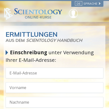
DE
SPRACHE
ONLINE-KURSE
ERMITTLUNGEN
AUS DEM
SCIENTOLOGY HANDBUCH
Einschreibung
unter Verwendung
Ihrer E‑Mail‑Adresse: