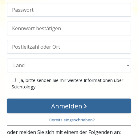
Ja, bitte senden Sie mir weitere Informationen über
Scientology.
Anmelden
Bereits eingeschrieben?
oder melden Sie sich mit einem der Folgenden an: