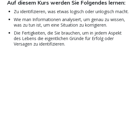
Auf diesem Kurs werden Sie Folgendes lernen:
Zu identifizieren, was etwas logisch oder unlogisch macht.
Wie man Informationen analysiert, um genau zu wissen,
was zu tun ist, um eine Situation zu korrigieren.
Die Fertigkeiten, die Sie brauchen, um in jedem Aspekt
des Lebens die eigentlichen Gründe für Erfolg oder
Versagen zu identifizieren.