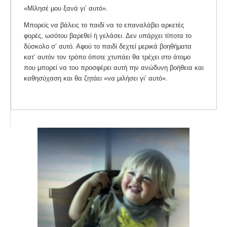
«Μίλησέ μου ξανά γι’ αυτό».
Μπορείς να βάλεις το παιδί να το επαναλάβει αρκετές
φορές, ωσότου βαρεθεί ή γελάσει. Δεν υπάρχει τίποτα το
δύσκολο σ’ αυτό. Αφού το παιδί δεχτεί μερικά βοηθήματα
κατ’ αυτόν τον τρόπο όποτε χτυπάει θα τρέχει στο άτομο
που μπορεί να του προσφέρει αυτή την ανώδυνη βοήθεια και
καθησύχαση και θα ζητάει «να μιλήσει γι’ αυτό».