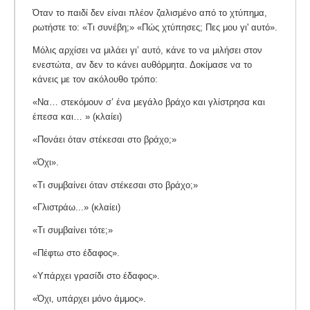
Όταν το παιδί δεν είναι πλέον ζαλισμένο από το χτύπημα,
ρωτήστε το: «Τι συνέβη;» «Πώς χτύπησες; Πες μου γι' αυτό».
Μόλις αρχίσει να μιλάει γι’ αυτό, κάνε το να μιλήσει στον
ενεστώτα, αν δεν το κάνει αυθόρμητα. Δοκίμασε να το
κάνεις με τον ακόλουθο τρόπο:
«Να… στεκόμουν σ’ ένα μεγάλο βράχο και γλίστρησα και
έπεσα και… » (κλαίει)
«Πονάει όταν στέκεσαι στο βράχο;»
«Όχι».
«Τι συμβαίνει όταν στέκεσαι στο βράχο;»
«Γλιστράω...» (κλαίει)
«Τι συμβαίνει τότε;»
«Πέφτω στο έδαφος».
«Υπάρχει γρασίδι στο έδαφος».
«Όχι, υπάρχει μόνο άμμος».