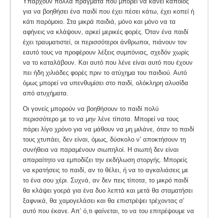
Υπάρχουν πολλά πράγματα που μπορεί να κάνει κάποιος
για να βοηθήσει ένα παιδί που έχει πέσει κάτω, έχει κοπεί ή
κάτι παρόμοιο. Στα μικρά παιδιά, μόνο και μόνο να τα
αφήνεις να κλάψουν, αρκεί μερικές φορές. Όταν ένα παιδί
έχει τραυματιστεί, οι περισσότεροι άνθρωποι, πιάνουν τον
εαυτό τους να προφέρουν λέξεις συμπόνιας, σχεδόν χωρίς
να το καταλάβουν. Και αυτό που λένε είναι αυτό που έχουν
πει ήδη χιλιάδες φορές πριν το ατύχημα του παιδιού. Αυτό
όμως μπορεί να υπενθυμίσει στο παιδί, ολόκληρη αλυσίδα
από ατυχήματα.
Οι γονείς μπορούν να βοηθήσουν το παιδί πολύ
περισσότερο με το να μην λένε τίποτα. Μπορεί να τους
πάρει λίγο χρόνο για να μάθουν να μη μιλάνε, όταν το παιδί
τους χτυπάει, δεν είναι, όμως, δύσκολο ν’ αποκτήσουν τη
συνήθεια να παραμένουν σιωπηλοί. Η σιωπή δεν είναι
απαραίτητο να εμποδίζει την εκδήλωση στοργής. Μπορείς
να κρατήσεις το παιδί, αν το θέλει, ή να το αγκαλιάσεις με
το ένα σου χέρι. Συχνά, αν δεν πεις τίποτα, το μικρό παιδί
θα κλάψει γοερά για ένα δυο λεπτά και μετά θα σταματήσει
ξαφνικά, θα χαμογελάσει και θα επιστρέψει τρέχοντας σ’
αυτό που έκανε. Απ’ ό,τι φαίνεται, το να του επιτρέψουμε να