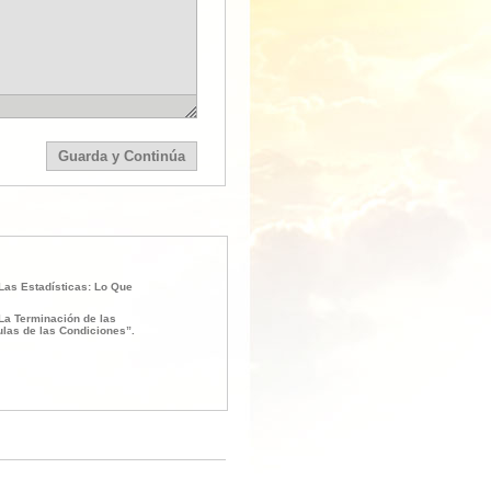
Las Estadísticas: Lo Que
La Terminación de las
las de las Condiciones”.