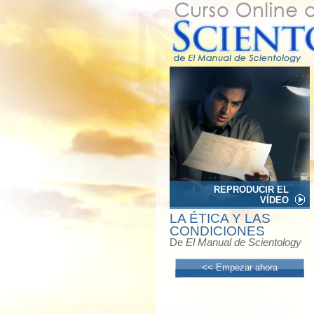
REPRODUCIR EL
VÍDEO
LA ÉTICA Y LAS
CONDICIONES
De
El Manual de Scientology
<< Empezar ahora