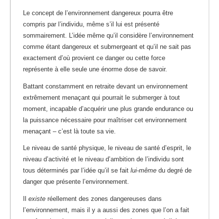
Le concept de l’environnement dangereux pourra être
compris par l’individu, même s’il lui est présenté
sommairement. L’idée même qu’il considère l’environnement
comme étant dangereux et submergeant et qu’il ne sait pas
exactement d’où provient ce danger ou cette force
représente à elle seule une énorme dose de savoir.
Battant constamment en retraite devant un environnement
extrêmement menaçant qui pourrait le submerger à tout
moment, incapable d’acquérir une plus grande endurance ou
la puissance nécessaire pour maîtriser cet environnement
menaçant – c’est là toute sa vie.
Le niveau de santé physique, le niveau de santé d’esprit, le
niveau d’activité et le niveau d’ambition de l’individu sont
tous déterminés par l’idée qu’il se fait
lui-même
du degré de
danger que présente l’environnement.
Il
existe
réellement des zones dangereuses dans
l’environnement, mais il y a aussi des zones que l’on a fait