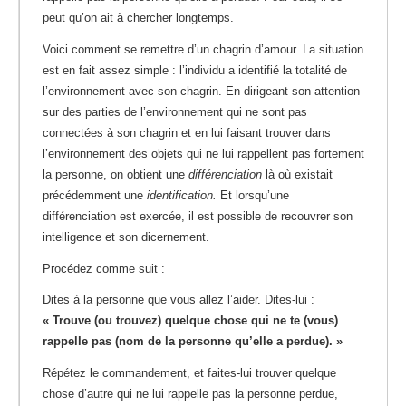
peut qu’on ait à chercher longtemps.
Voici comment se remettre d’un chagrin d’amour. La situation
est en fait assez simple : l’individu a identifié la totalité de
l’environnement avec son chagrin. En dirigeant son attention
sur des parties de l’environnement qui ne sont pas
connectées à son chagrin et en lui faisant trouver dans
l’environnement des objets qui ne lui rappellent pas fortement
la personne, on obtient une
différenciation
là où existait
précédemment une
identification.
Et lorsqu’une
différenciation est exercée, il est possible de recouvrer son
intelligence et son dicernement.
Procédez comme suit :
Dites à la personne que vous allez l’aider. Dites-lui :
« Trouve (ou trouvez) quelque chose qui ne te (vous)
rappelle pas (nom de la personne qu’elle a perdue). »
Répétez le commandement, et faites-lui trouver quelque
chose d’autre qui ne lui rappelle pas la personne perdue,