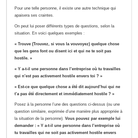
Pour une telle personne, il existe une autre technique qui
apaisera ses craintes.
On peut lui poser différents types de questions, selon la
situation. En voici quelques exemples :
« Trouve (Trouvez, si vous la vouvoyez) quelque chose
que les gens font ou disent ici et qui ne te soit pas
hostile. »
« Y a-t-il une personne dans l’entreprise où tu travailles
qui n’est pas activement hostile envers toi ? »
« Est-ce que quelque chose a été dit aujourd’hui qui ne
t’a pas été directement et immédiatement hostile ? »
Posez à la personne l’une des questions ci-dessus (ou une
question similaire, exprimée d’une manière plus appropriée à
la situation de la personne).
Vous pouvez par exemple lui
demander : « Y a-t-il une personne dans l’entreprise où
tu travailles qui ne soit pas activement hostile envers