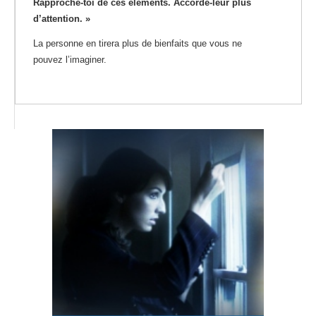
Rapproche-toi de ces éléments. Accorde-leur plus
d’attention. »
La personne en tirera plus de bienfaits que vous ne
pouvez l’imaginer.