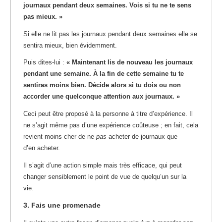
journaux pendant deux semaines. Vois si tu ne te sens
pas mieux. »
Si elle ne lit pas les journaux pendant deux semaines elle se
sentira mieux, bien évidemment.
Puis dites-lui :
« Maintenant lis de nouveau les journaux
pendant une semaine. À la fin de cette semaine tu te
sentiras moins bien. Décide alors si tu dois ou non
accorder une quelconque attention aux journaux. »
Ceci peut être proposé à la personne à titre d’expérience. Il
ne s’agit même pas d’une expérience coûteuse ; en fait, cela
revient moins cher de ne
pas
acheter de journaux que
d’en acheter.
Il s’agit d’une action simple mais très efficace, qui peut
changer sensiblement le point de vue de quelqu’un sur la
vie.
3. Fais une promenade