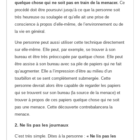
quelque chose qui ne soit pas en train de la menacer.
Ce
procédé doit être poursuivi jusqu’à ce que la personne soit
très heureuse ou soulagée et qu’elle ait une prise de
conscience à propos d’elle-même, de l’environnement ou de
la vie en général.
Une personne peut aussi utiliser cette technique directement
sur elle-même. Elle peut, par exemple, se trouver à son
bureau et être très préoccupée par quelque chose. Elle peut
être assise à son bureau avec sa pile de papiers qui ne fait
qu’augmenter. Elle a l’impression d’être au milieu d’un
tourbillon et se sent complètement submergée. Cette
personne devrait alors être capable de regarder les papiers
qui se trouvent sur son bureau (la source de la menace) et
trouver à propos de ces papiers quelque chose qui ne soit
pas une menace. Cette découverte contrebalancera la
menace.
2. Ne lis pas les journaux
C’est très simple. Dites à la personne :
« Ne lis pas les