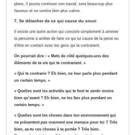
plans, il pourra continuer son travail, sera beaucoup plus
heureux et se sentira bien plus calme.
7. Se détacher de ce qui cause du souci
Il existe une autre action qui consiste simplement à amener
la personne à arrêter de faire ce qui lui cause de la peine ou
d’être en contact avec les gens qui la contrarient.
On pourrait dire : « Mets de côté quelques-uns des
éléments de ta vie qui te contrarient. »
« Qui te contrarie ? Eh bien, ne leur parle plus pendant
un certain temps. »
« Quelles sont les activités qui te font te sentir moins
bien qu’avant ? Eh bien, ne les fais plus pendant un
certain temps. »
« Quelles sont les choses dans ton environnement qui
ne présentent
pas
vraiment une menace pour toi ? Très
bien, as-tu ces choses à ta portée ? Très bien.