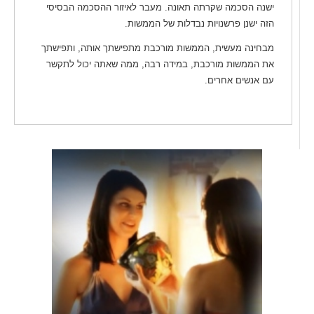
ישנה הסכמה שקרתה תאונה. מעבר לאיזור ההסכמה הבסיסי
הזה ישנן פרשנויות נבדלות של הממשות.
מבחינה מעשית, הממשות מורכבת מתפישתך אותה, ותפישתך
את הממשות מורכבת, במידה רבה, ממה שאתה יכול לתקשר
עם אנשים אחרים.