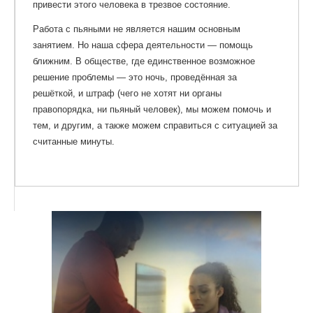
привести этого человека в трезвое состояние.
Работа с пьяными не является нашим основным
занятием. Но наша сфера деятельности — помощь
ближним. В обществе, где единственное возможное
решение проблемы — это ночь, проведённая за
решёткой, и штраф (чего не хотят ни органы
правопорядка, ни пьяный человек), мы можем помочь и
тем, и другим, а также можем справиться с ситуацией за
считанные минуты.