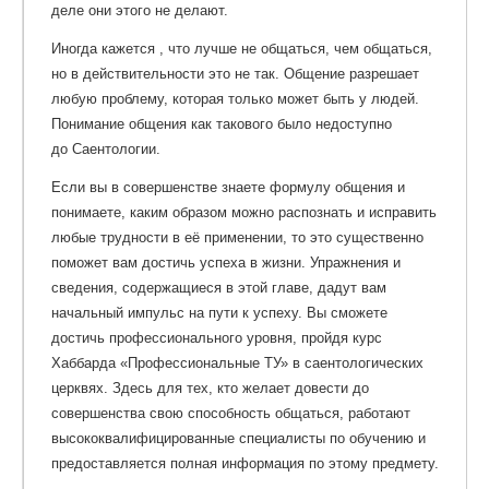
деле они этого не делают.
Иногда кажется , что лучше не общаться, чем общаться,
но в действительности это не так. Общение разрешает
любую проблему, которая только может быть у людей.
Понимание общения как такового было недоступно
до Саентологии.
Если вы в совершенстве знаете формулу общения и
понимаете, каким образом можно распознать и исправить
любые трудности в её применении, то это существенно
поможет вам достичь успеха в жизни. Упражнения и
сведения, содержащиеся в этой главе, дадут вам
начальный импульс на пути к успеху. Вы сможете
достичь профессионального уровня, пройдя курс
Хаббарда «Профессиональные ТУ» в саентологических
церквях. Здесь для тех, кто желает довести до
совершенства свою способность общаться, работают
высококвалифицированные специалисты по обучению и
предоставляется полная информация по этому предмету.