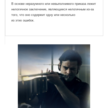
В основе неразумного или невыполнимого приказа лежит
нелогичное заключение, являющееся нелогичным из-за
того, что оно содержит одну или несколько
из этих ошибок.