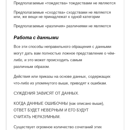
Предполагаемые «тождества» тождествами не являются
Предполагаемые «сходства» сходствами не являются
или, же вещи не принадлежат к одной категории
Предполагаемые «различия» различиями не являются
Работа с данными
Все эти способы неправильного обращения с данными
могут дать вам полностью ложное представление о чём-
либо, и это может происходить самым
различным образом.
Действия или приказы на основе данных, содержащих
что-либо из упомянутого выше, приводят к ошибкам.
СУЖДЕНИЯ ЗАВИСЯТ ОТ ДАННЫХ.
КОГДА ДАННЫЕ ОШИБОЧНЫ (как описано выше),
ОТВЕТ БУДЕТ НЕВЕРНЫМ И ЕГО БУДУТ
СЧИТАТЬ НЕРАЗУМНЫМ.
Существует огромное количество сочетаний этих