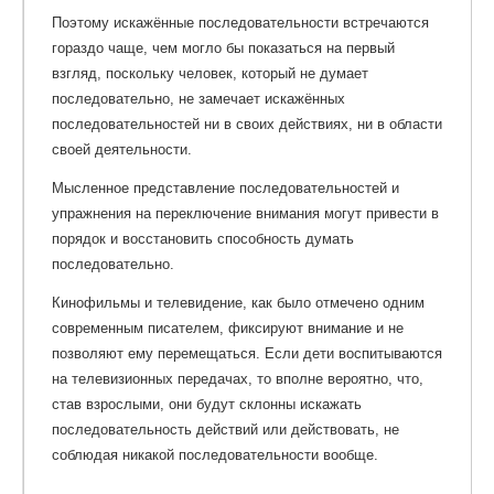
Поэтому искажённые последовательности встречаются
гораздо чаще, чем могло бы показаться на первый
взгляд, поскольку человек, который не думает
последовательно, не замечает искажённых
последовательностей ни в своих действиях, ни в области
своей деятельности.
Мысленное представление последовательностей и
упражнения на переключение внимания могут привести в
порядок и восстановить способность думать
последовательно.
Кинофильмы и телевидение, как было отмечено одним
современным писателем, фиксируют внимание и не
позволяют ему перемещаться. Если дети воспитываются
на телевизионных передачах, то вполне вероятно, что,
став взрослыми, они будут склонны искажать
последовательность действий или действовать, не
соблюдая никакой последовательности вообще.