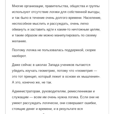
Многие организации, правительства, общества и группы
используют отсутствие логики для собственной выгоды,
и так было в течение очень долгого времени. Население,
неспособное мыслить и рассуждать, очень легко
обмануть и заставить идти к каким-то ничтожным целям,
и таким образом им можно манипулировать по своему
желанию.
Поэтому логика не пользовалась поддержкой, скорее
наоборот.
Даже сейчас в школах Запада учеников пытаются
убедить изучать геометрию, потому что «геометрия —
это тот принцип, который лежит в основе их мышления».
А это, конечно же, не так.
Администраторам, руководителям, ремесленникам и
служащим — всем им очень нужна логика. Если они не
умеют рассуждать логически, они совершают ошибки,
стоящие денег и времени, и в результате вся