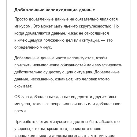
Добавленные неподходящие данные
Просто добавленные данные не обязательно являются
минусом. Это может быть чьей-то скрупулёзностью. Но
когда добавляются данные, никак не относящиеся
к имеющемуся положению дел или ситуации, — это
определённо минус.
Добавленные данные часто используются, чтобы
прикрыть невыполнение обязанностей или замаскировать
действительно существующую ситуацию. Добавленные
данные, несомненно, означают, что человек что-то
скрывает.
Обычно добавленные данные содержат и другие типы
минусов, такие как неправильная цель или добавленное
время.
При работе с этим минусом вы должны быть абсолютно
уверены, что вы, кроме того, понимаете слово
«неподходящие», и должны осознавать, что минусом