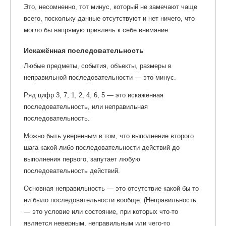
Это, несомненно, тот минус, который не замечают чаще
всего, поскольку данные отсутствуют и нет ничего, что
могло бы напрямую привлечь к себе внимание.
Искажённая последовательность
Любые предметы, события, объекты, размеры в
неправильной последовательности — это минус.
Ряд цифр 3, 7, 1, 2, 4, 6, 5 — это искажённая
последовательность, или неправильная
последовательность.
Можно быть уверенным в том, что выполнение второго
шага какой-либо последовательности действий до
выполнения первого, запутает любую
последовательность действий.
Основная неправильность — это отсутствие какой бы то
ни было последовательности вообще.
(Неправильность
— это условие или состояние, при которых что-то
является неверным, неправильным или чего-то