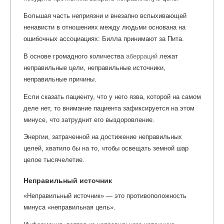
Большая часть неприязни и внезапно вспыхивающей
ненависти в отношениях между людьми основана на
ошибочных ассоциациях: Билла принимают за Пита.
В основе громадного количества
аберраций
лежат
неправильные цели, неправильные источники,
неправильные причины.
Если сказать пациенту, что у него язва, которой на самом
деле нет, то внимание пациента зафиксируется на этом
минусе, что затруднит его выздоровление.
Энергии, затраченной на достижение неправильных
целей, хватило бы на то, чтобы освещать земной шар
целое тысячелетие.
Неправильный источник
«Неправильный источник» — это противоположность
минуса «неправильная цель».