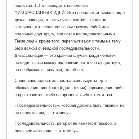
недостаёт.) Это приводит к появлению
ФИКСИРОВАННЫХ ИДЕЙ. Это проявляется также в виде
дизассоциации, то есть сумасшествия. Люди не
замечают, что вещи, связанные между собой или
подобные друг другу, являются последовательными.
Такие люди, кроме того, перепрыгивают с темы на тему
безо всякой очевидной последовательности.
Дизассоциация — это крайний случай, когда человек
не видит связи между явлениями, хотя она существует,
но воображает связь там, где её нет.
Слово «последовательность» используется для
обозначения линейного (вдоль линии) перемещения либо
в пространстве, либо во времени, либо и там и там.
«Последовательность», которая должна быть таковой, но
не является ею, — это минус.
Последовательность, которая не является таковой, а
лишь считается ею, — это минус.