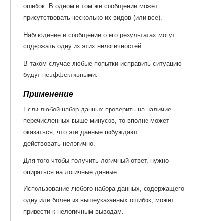
ошибок. В одном и том же сообщении может
присутствовать несколько их видов (или все).
Наблюдение и сообщение о его результатах могут
содержать одну из этих нелогичностей.
В таком случае любые попытки исправить ситуацию
будут неэффективными.
Применение
Если любой набор данных проверить на наличие
перечисленных выше минусов, то вполне может
оказаться, что эти данные побуждают
действовать нелогично.
Для того чтобы получить логичный ответ, нужно
опираться на логичные данные.
Использование любого набора данных, содержащего
одну или более из вышеуказанных ошибок, может
привести к нелогичным выводам.