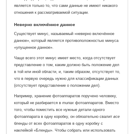
является только то, что сами данные не имеют никакого
отношения к рассматриваемой ситуации.
Неверно включённое данное
Существует минус, называемый «неверно включённое
данное», который является противоположностью минуса
«упущенное данное».
Чаще всего этот минус имеет место, когда отсутствует
представление о том, каким должно быть положение дел
в той или иной области, и, таким образом, отсутствует то,
что в первую очередь нужно для классификации данных
(отсутствует представление о положении дел).
Например, хранение фотоаппаратов поручено человеку,
который не разбирается в
типах
фотоаппаратов. Вместо
того, чтобы поместить все нужные детали одного
фотоаппарата в одну коробку, он обязательно свалит
все
бленды от всех фотоаппаратов в одну коробку с
наклейкой «Бленды». Чтобы собрать или использовать