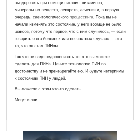
выздороветь при помощи питания, витаминов,
минеральных веществ, лекарств, лечения и, в первую
очередь, саентологического
процессинга
. Пока вы не
начали изменять это состояние, у него вообще не было
шансов, потому что первое, что с ним случилось, — если
говорить о его болезнях или несчастных случаях — это
то, что он стал ПИНом.
Так что не надо недооценивать то, что вы можете
сделать для ПИНа. Цените технологию ПИН по
достоинству и не пренебрегайте ею. И будьте нетерпимы
к состоянию ПИН у людей.
Вы
можете
с этим что-то сделать.
Могут и они.