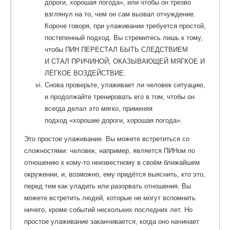
дороги, хорошая погода», или чтобы он трезво
взглянул на то, чем он сам вызвал отчуждение.
Короче говоря, при улаживании требуется простой,
постепенный подход.
Вы стремитесь лишь к тому,
чтобы ПИН ПЕРЕСТАЛ БЫТЬ СЛЕДСТВИЕМ
И СТАЛ ПРИЧИНОЙ, ОКАЗЫВАЮЩЕЙ МЯГКОЕ И
ЛЁГКОЕ ВОЗДЕЙСТВИЕ.
Снова проверьте, улаживает ли человек ситуацию,
и продолжайте тренировать его в том, чтобы он
всегда делал это мягко, применяя
подход «хорошие дороги, хорошая погода».
Это простое улаживание. Вы можете встретиться со
сложностями: человек, например, является ПИНом по
отношению к кому-то неизвестному в своём ближайшем
окружении, и, возможно, ему придётся выяснить, кто это,
перед тем как уладить или разорвать отношения. Вы
можете встретить людей, которые не могут вспомнить
ничего, кроме событий нескольких последних лет. Но
простое улаживание заканчивается, когда оно начинает