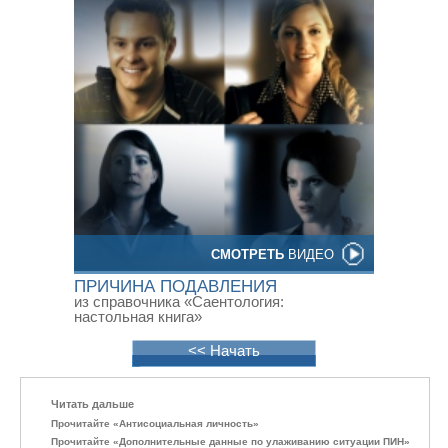
СМОТРЕТЬ
ВИДЕО
ПРИЧИНА ПОДАВЛЕНИЯ
из справочника «Саентология:
настольная книга»
<< Начать
Читать дальше
Прочитайте «Антисоциальная личность»
Прочитайте «Дополнительные данные по улаживанию ситуации ПИН»