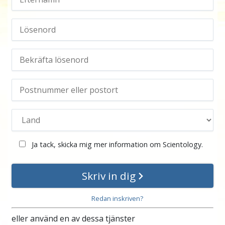
Ja tack, skicka mig mer information om Scientology.
Skriv in dig
Redan inskriven?
eller använd en av dessa tjänster