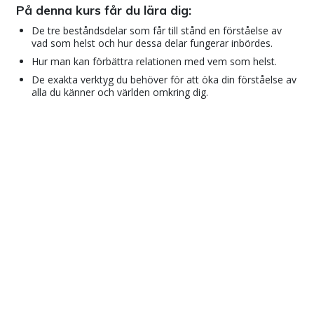
På denna kurs får du lära dig:
De tre beståndsdelar som får till stånd en förståelse av
vad som helst och hur dessa delar fungerar inbördes.
Hur man kan förbättra relationen med vem som helst.
De exakta verktyg du behöver för att öka din förståelse av
alla du känner och världen omkring dig.