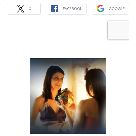
X
FACEBOOK
GOOGLE