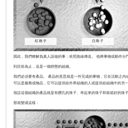
因此，我們瞭解負責人該做的事：依照路線傳送。 他將事物或動作分
到目前為止，這是一個靜態的組織。
我們必須要有產品。
產品的意思就是一件完成的事物，它在活動之內
可以是服務或物品，它可以提供給外界組織的人或提供給組織中的另
假設這個組織的產品就是有鑽孔的珠子、串起來的珠子和裝箱好的珠
那就變成這樣：