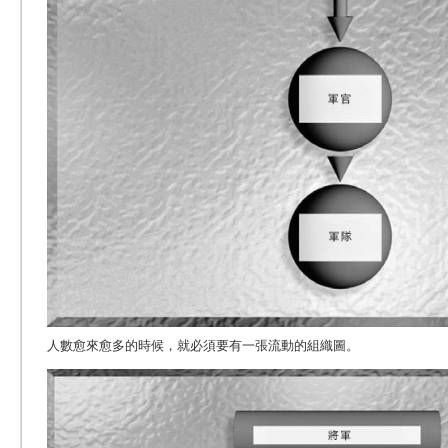
人數愈來愈多的時候，就必須要有一張流動的組織圖。