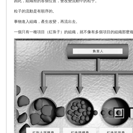
因此，組織裡的各個位置，會改變流動中的粒子。
粒子的流動是有順序的。
事物進入組織，產生改變，再流出去。
一個只有一種項目（紅珠子）的組織，就不像有多個項目的組織那麼