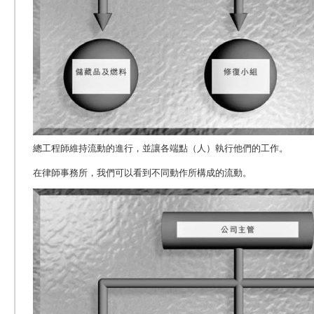
總工程師維持流動的進行，並讓各端點（人）執行他們的工作。
在律師事務所，我們可以看到不同動作所構成的流動。