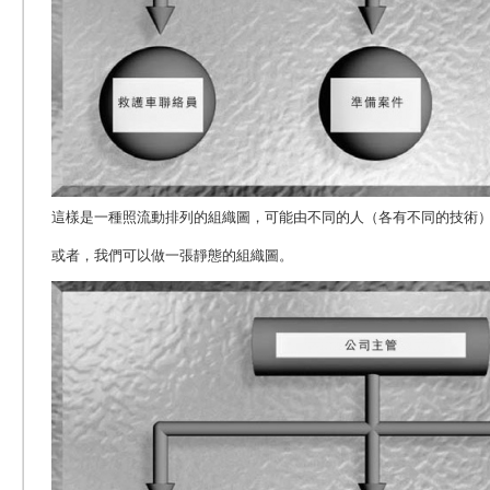
這樣是一種照流動排列的組織圖，可能由不同的人（各有不同的技術
或者，我們可以做一張靜態的組織圖。