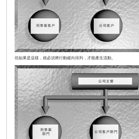
但如果是這樣，就必須將行動縱向排列，才能產生流動。