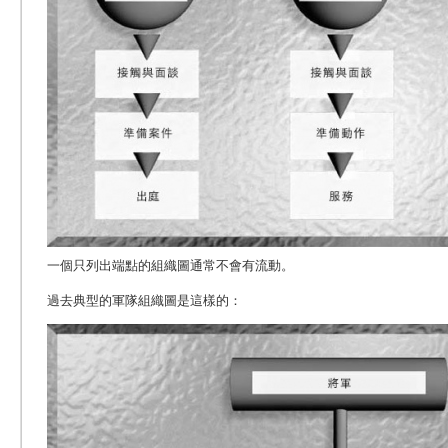
一個只列出端點的組織圖通常不會有流動。
過去典型的軍隊組織圖是這樣的：