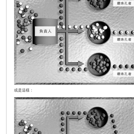
或是這樣：