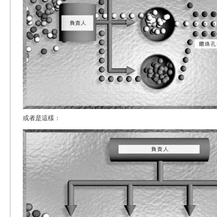
或者是這樣：