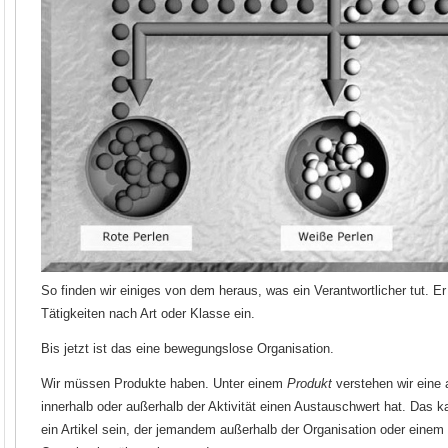
So finden wir einiges von dem heraus, was ein Verantwortlicher tut. Er l
Tätigkeiten nach Art oder Klasse ein.
Bis jetzt ist das eine bewegungslose Organisation.
Wir müssen Produkte haben. Unter einem
Produkt
verstehen wir eine
innerhalb oder außerhalb der Aktivität einen Austauschwert hat. Das k
ein Artikel sein, der jemandem außerhalb der Organisation oder einem 