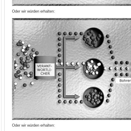
Oder wir würden erhalten:
Oder wir würden erhalten: