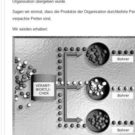
Organisation übergeben wurde.
Sagen wir einmal, dass die Produkte der Organisation durchbohrte Pe
verpackte Perlen sind.
Wir würden erhalten: