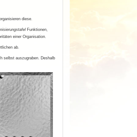
rganisieren diese.
nisierungstafel
Funktionen,
itäten einer Organisation.
tlichen ab.
ch selbst auszugraben. Deshalb