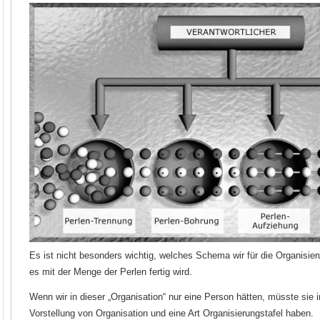
Es ist nicht besonders wichtig, welches Schema wir für die Organisie
es mit der Menge der Perlen fertig wird.
Wenn wir in dieser „Organisation“ nur eine Person hätten, müsste sie
Vorstellung von Organisation und eine Art Organisierungstafel haben.