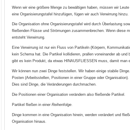
Wenn wir eine größere Menge zu bewältigen haben, müssen wir Leute 
eine Organisierungstafel hinzufügen, fügen wir auch Verwirrung hinzu.
Die Organisation ohne Organisierungstafel wird durch Überlastung sow
fließenden Flüsse und Strömungen zusammenbrechen. Wenn diese mite
entsteht Verwirrung.
Eine Verwirrung ist nur ein Fluss von Partikeln (Körpern, Kommunikat
kein Schema hat. Die Partikel kollidieren, prallen voneinander ab und 
gibt es kein Produkt, da etwas HINAUSFLIESSEN muss, damit man 
Wir können nun zwei Dinge feststellen. Wir haben einige stabile Dinge
Posten (Arbeitsstellen, Positionen in einer Gruppe oder Organisation).
Dies sind Dinge, die Veränderungen durchmachen.
Die Positionen einer Organisation verändern also fließende Partikel.
Partikel fließen in einer
Reihenfolge
.
Dinge kommen in eine Organisation hinein, werden verändert und fließ
Organisation hinaus.