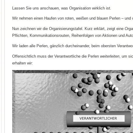
Lassen Sie uns anschauen, was Organisation wirklich ist.
Wir nehmen einen Haufen von roten, weißen und blauen Perlen – und o
Nun zeichnen wir die Organisierungstafel. Kurz erklärt, zeigt eine
Orga
Pflichten, Kommunikationsrouten, Reihenfolgen von Aktionen und Autor
Wir laden alle Perlen, gänzlich durcheinander, beim obersten Verantwor
Offensichtlich muss der Verantwortliche die Perlen
weiterleiten
, um si
erhalten wir: