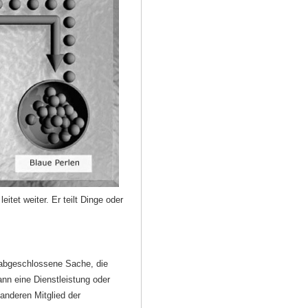
eitet weiter. Er teilt Dinge oder
 abgeschlossene Sache, die
ann eine Dienstleistung oder
anderen Mitglied der