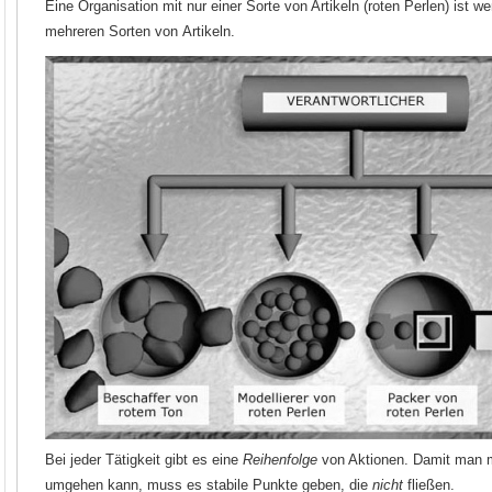
Eine Organisation mit nur einer Sorte von Artikeln (roten Perlen) ist w
mehreren Sorten von Artikeln.
Bei jeder Tätigkeit gibt es eine
Reihenfolge
von Aktionen. Damit man mi
umgehen kann, muss es stabile Punkte geben, die
nicht
fließen.