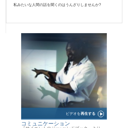
私みたいな人間の話を聞くのはうんざりしませんか?
ビデオを
再生する
コミュニケーション