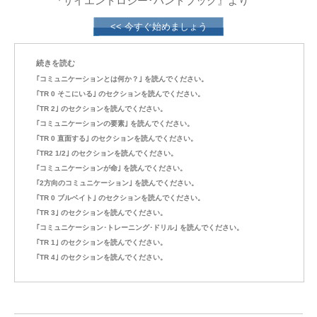
『サイエントロジー･ハンドブック』より
<< 今すぐ始めましょう
続きを読む
｢コミュニケーションとは何か？｣ を読んでください。
｢TR 0 そこにいる｣ のセクションを読んでください。
｢TR 2｣ のセクションを読んでください。
｢コミュニケーションの要素｣ を読んでください。
｢TR 0 直面する｣ のセクションを読んでください。
｢TR2 1/2｣ のセクションを読んでください。
｢コミュニケーションが命｣ を読んでください。
｢2方向のコミュニケーション｣ を読んでください。
｢TR 0 ブルベイト｣ のセクションを読んでください。
｢TR 3｣ のセクションを読んでください。
｢コミュニケーション･トレーニング･ドリル｣ を読んでください。
｢TR 1｣ のセクションを読んでください。
｢TR 4｣ のセクションを読んでください。