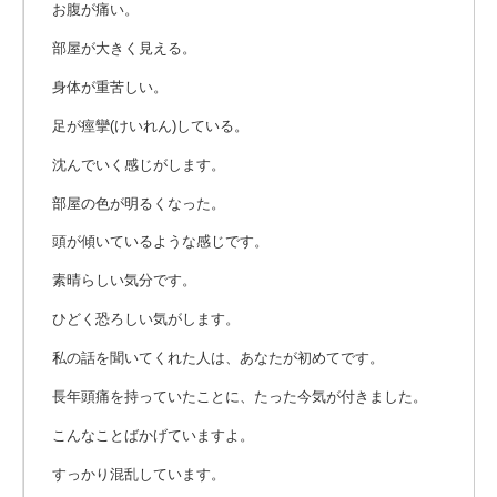
お腹が痛い。
部屋が大きく見える。
身体が重苦しい。
足が痙攣(けいれん)している。
沈んでいく感じがします。
部屋の色が明るくなった。
頭が傾いているような感じです。
素晴らしい気分です。
ひどく恐ろしい気がします。
私の話を聞いてくれた人は、あなたが初めてです。
長年頭痛を持っていたことに、たった今気が付きました。
こんなことばかげていますよ。
すっかり混乱しています。