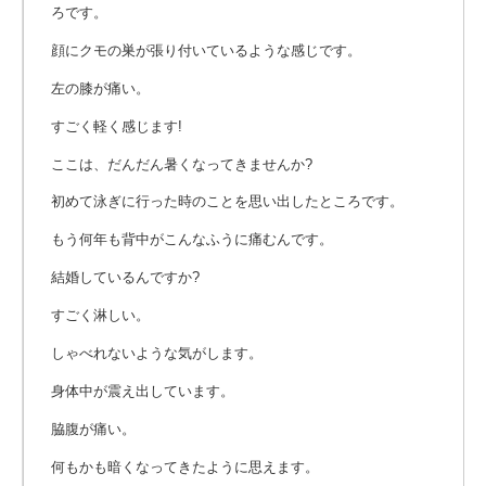
ろです。
顔にクモの巣が張り付いているような感じです。
左の膝が痛い。
すごく軽く感じます!
ここは、だんだん暑くなってきませんか?
初めて泳ぎに行った時のことを思い出したところです。
もう何年も背中がこんなふうに痛むんです。
結婚しているんですか?
すごく淋しい。
しゃべれないような気がします。
身体中が震え出しています。
脇腹が痛い。
何もかも暗くなってきたように思えます。