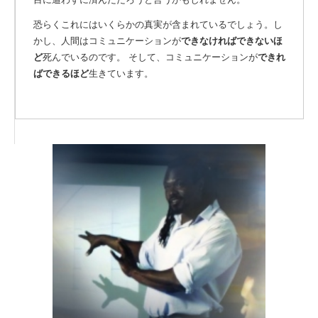
恐らくこれにはいくらかの真実が含まれているでしょう。し
かし、人間はコミュニケーションが
できなければできないほ
ど
死んでいるのです。 そして、コミュニケーションが
できれ
ばできるほど
生きています。