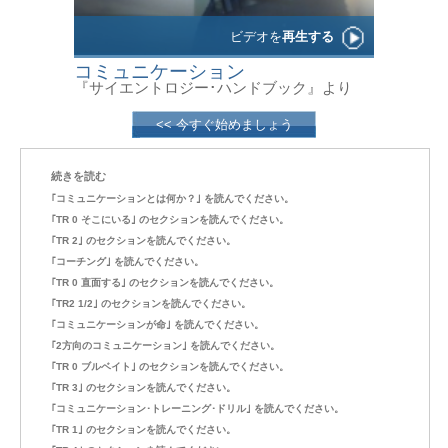
ビデオを
再生する
コミュニケーション
『サイエントロジー･ハンドブック』より
<< 今すぐ始めましょう
続きを読む
｢コミュニケーションとは何か？｣ を読んでください。
｢TR 0 そこにいる｣ のセクションを読んでください。
｢TR 2｣ のセクションを読んでください。
｢コーチング｣ を読んでください。
｢TR 0 直面する｣ のセクションを読んでください。
｢TR2 1/2｣ のセクションを読んでください。
｢コミュニケーションが命｣ を読んでください。
｢2方向のコミュニケーション｣ を読んでください。
｢TR 0 ブルベイト｣ のセクションを読んでください。
｢TR 3｣ のセクションを読んでください。
｢コミュニケーション･トレーニング･ドリル｣ を読んでください。
｢TR 1｣ のセクションを読んでください。