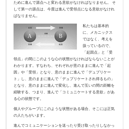
ために進んで源点へと変わる意欲がなければなりません。 そ
して第一の源点は、今度は進んで受領点になる意欲がなけれ
ばなりません。
私たちは基本的
に、メカニックス
ではなく、考えを
扱っているので、
「起因点」と「受
領点」の間にこのような心の状態がなければならないことが
わかります。すなわち、それぞれが意のままに進んで「起
因」や「受領」となり、意のままに進んで「デュプリケー
ト」し、意のままに進んで「デュプリケートされ得るもの」
となり、意のままに進んで変化し、進んで互いの間の距離を
経験する、つまり、進んで「コミュニケートする意欲」があ
る心の状態です。
個人やグループにこのような状態がある場合、そこには正気
の人たちがいます。
進んでコミュニケーションを送ったり受け取ったりしなかっ