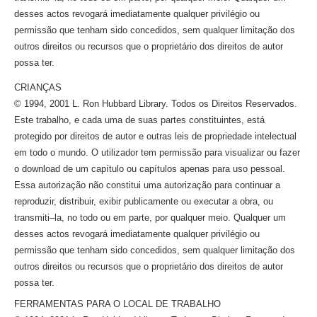
desses actos revogará imediatamente qualquer privilégio ou
permissão que tenham sido concedidos, sem qualquer limitação dos
outros direitos ou recursos que o proprietário dos direitos de autor
possa ter.
CRIANÇAS
© 1994, 2001 L. Ron Hubbard Library. Todos os Direitos Reservados.
Este trabalho, e cada uma de suas partes constituintes, está
protegido por direitos de autor e outras leis de propriedade intelectual
em todo o mundo. O utilizador tem permissão para visualizar ou fazer
o download de um capítulo ou capítulos apenas para uso pessoal.
Essa autorização não constitui uma autorização para continuar a
reproduzir, distribuir, exibir publicamente ou executar a obra, ou
transmiti–la,
no todo ou em parte, por qualquer meio. Qualquer um
desses actos revogará imediatamente qualquer privilégio ou
permissão que tenham sido concedidos, sem qualquer limitação dos
outros direitos ou recursos que o proprietário dos direitos de autor
possa ter.
FERRAMENTAS PARA O LOCAL DE TRABALHO