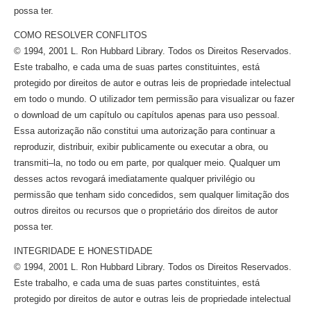
possa ter.
COMO RESOLVER CONFLITOS
© 1994, 2001 L. Ron Hubbard Library. Todos os Direitos Reservados.
Este trabalho, e cada uma de suas partes constituintes, está
protegido por direitos de autor e outras leis de propriedade intelectual
em todo o mundo. O utilizador tem permissão para visualizar ou fazer
o download de um capítulo ou capítulos apenas para uso pessoal.
Essa autorização não constitui uma autorização para continuar a
reproduzir, distribuir, exibir publicamente ou executar a obra, ou
transmiti–la,
no todo ou em parte, por qualquer meio. Qualquer um
desses actos revogará imediatamente qualquer privilégio ou
permissão que tenham sido concedidos, sem qualquer limitação dos
outros direitos ou recursos que o proprietário dos direitos de autor
possa ter.
INTEGRIDADE E HONESTIDADE
© 1994, 2001 L. Ron Hubbard Library. Todos os Direitos Reservados.
Este trabalho, e cada uma de suas partes constituintes, está
protegido por direitos de autor e outras leis de propriedade intelectual