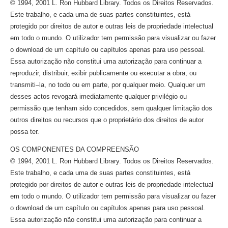
© 1994, 2001 L. Ron Hubbard Library. Todos os Direitos Reservados.
Este trabalho, e cada uma de suas partes constituintes, está
protegido por direitos de autor e outras leis de propriedade intelectual
em todo o mundo. O utilizador tem permissão para visualizar ou fazer
o download de um capítulo ou capítulos apenas para uso pessoal.
Essa autorização não constitui uma autorização para continuar a
reproduzir, distribuir, exibir publicamente ou executar a obra, ou
transmiti–la,
no todo ou em parte, por qualquer meio. Qualquer um
desses actos revogará imediatamente qualquer privilégio ou
permissão que tenham sido concedidos, sem qualquer limitação dos
outros direitos ou recursos que o proprietário dos direitos de autor
possa ter.
OS COMPONENTES DA COMPREENSÃO
© 1994, 2001 L. Ron Hubbard Library. Todos os Direitos Reservados.
Este trabalho, e cada uma de suas partes constituintes, está
protegido por direitos de autor e outras leis de propriedade intelectual
em todo o mundo. O utilizador tem permissão para visualizar ou fazer
o download de um capítulo ou capítulos apenas para uso pessoal.
Essa autorização não constitui uma autorização para continuar a