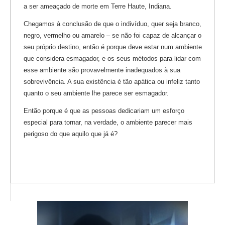
a ser ameaçado de morte em Terre Haute, Indiana.
Chegamos à conclusão de que o indivíduo, quer seja branco,
negro, vermelho ou amarelo – se não foi capaz de alcançar o
seu próprio destino, então é porque deve estar num ambiente
que considera esmagador, e os seus métodos para lidar com
esse ambiente são provavelmente inadequados à sua
sobrevivência. A sua existência é tão apática ou infeliz tanto
quanto o seu ambiente lhe parece ser esmagador.
Então porque é que as pessoas dedicariam um esforço
especial para tornar, na verdade, o ambiente parecer mais
perigoso do que aquilo que já é?