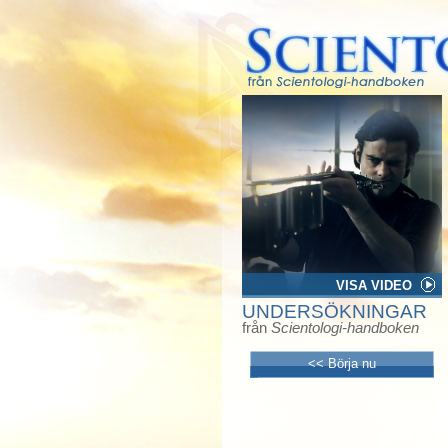
VISA VIDEO
UNDERSÖKNINGAR
från
Scientologi-handboken
<< Börja nu