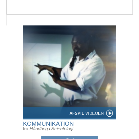
AFSPIL
VIDEOEN
KOMMUNIKATION
fra
Håndbog i Scientologi