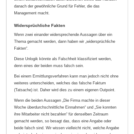
danach der
gewöhnliche
Grund für Fehler, die das
Management macht.
Widersprüchliche Fakten
Wenn zwei einander widersprechende Aussagen über ein
Thema gemacht werden, dann haben wir „widersprüchliche
Fakten“.
Diese Unlogik könnte als Falschheit klassifiziert werden,
denn eines der beiden muss falsch sein.
Bei einem Ermittlungsverfahren kann man jedoch nicht ohne
weiteres unterscheiden, welches das falsche Faktum
(Tatsache) ist. Daher wird dies zu einem eigenen Outpoint.
Wenn die beiden Aussagen „Die Firma machte in dieser
Woche überdurchschnittliche Einnahmen“ und „Sie konnten
ihre Mitarbeiter nicht bezahlen“ für denselben Zeitraum
gemacht werden, so besagt das, dass eine Angabe oder
beide falsch sind. Wir wissen vielleicht nicht, welche Angabe