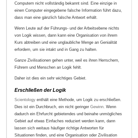
Computern nicht vollständig bekannt sind. Eine einzige in
einen Computer eingegebene falsche Information führt dazu,
dass man eine gänzlich falsche Antwort erhält.
Wenn Leute auf der Führungs- und der Arbeitsebene nichts
von Logik wissen, dann kann eine Organisation von ihrem
Kurs abtreiben und eine unglaubliche Menge an Genialität
erfordern, um sie intakt und in Gang zu halten.
Ganze Zivilisationen gehen unter, weil es ihren Herrschern,
Führern und Menschen an Logik fehlt.
Daher ist dies ein sehr wichtiges Gebiet.
Erschließen der Logik
Scientology
enthält eine Methode, um Logik zu erschließen.
Dies ist ein Durchbruch, ein nicht geringer
Gewinn
. Wenn
dadurch ein Ehrfurcht gebietendes und beinahe unmögliches
Gebiet auf etwas Einfaches reduziert werden kann, dann
lassen sich weitaus häufiger richtige Antworten für
Situationen finden, und eine Organisation oder Zivilisation