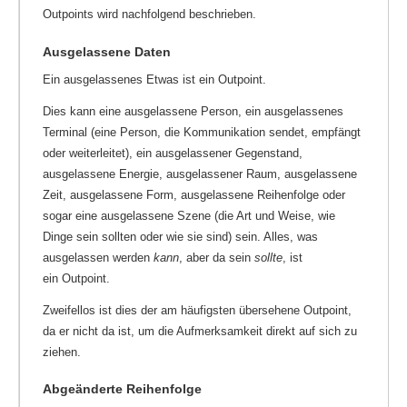
Outpoints wird nachfolgend beschrieben.
Ausgelassene Daten
Ein ausgelassenes Etwas ist ein Outpoint.
Dies kann eine ausgelassene Person, ein ausgelassenes
Terminal (eine Person, die Kommunikation sendet, empfängt
oder weiterleitet), ein ausgelassener Gegenstand,
ausgelassene Energie, ausgelassener Raum, ausgelassene
Zeit, ausgelassene Form, ausgelassene Reihenfolge oder
sogar eine ausgelassene Szene (die Art und Weise, wie
Dinge sein sollten oder wie sie sind) sein. Alles, was
ausgelassen werden
kann
, aber da sein
sollte
, ist
ein Outpoint.
Zweifellos ist dies der am häufigsten übersehene Outpoint,
da er nicht da ist, um die Aufmerksamkeit direkt auf sich zu
ziehen.
Abgeänderte Reihenfolge