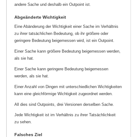
andere Sache und deshalb ein Outpoint ist.
Abgeänderte Wichtigkeit
Eine Abänderung der Wichtigkeit einer Sache im Verhältnis
zu ihrer tatsächlichen Bedeutung, ob ihr größere oder
geringere Bedeutung beigemessen wird, ist ein Outpoint.
Einer Sache kann größere Bedeutung beigemessen werden,
als sie hat.
Einer Sache kann geringere Bedeutung beigemessen
werden, als sie hat.
Einer Anzahl von Dingen mit unterschiedlichen Wichtigkeiten
kann eine gleichförmige Wichtigkeit zugeordnet werden.
All dies sind Outpoints, drei Versionen derselben Sache.
Jede Wichtigkeit ist im Verhältnis zu ihrer Tatsächlichkeit
zu sehen.
Falsches Ziel