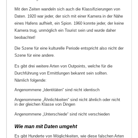
Mit den Zeiten wandeln sich auch die Klassifizierungen von
Daten. 1920 war jeder, der sich mit einer Kamera in der Nähe
eines Hafens aufhielt, ein Spion. 1960 konnte jeder, der keine
Kamera trug, unmöglich ein Tourist sein und wurde daher
beobachtet!
Die Szene für eine kulturelle Periode entspricht also nicht der
Szene für eine andere.
Es gibt drei weitere Arten von Outpoints, welche für die
Durchführung von Ermittlungen bekannt sein sollten.
Nämlich folgende:
Angenommene „Identitäten“ sind nicht identisch
Angenommene „Ähnlichkeiten“ sind nicht ähnlich oder nicht
in der gleichen Klasse von Dingen
Angenommene „Unterschiede“ sind nicht verschieden
Wie man mit Daten umgeht
Es gibt Hunderte von Möglichkeiten, wie diese falschen Arten