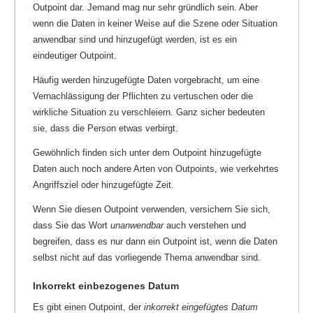
Outpoint dar. Jemand mag nur sehr gründlich sein. Aber
wenn die Daten in keiner Weise auf die Szene oder Situation
anwendbar sind und hinzugefügt werden, ist es ein
eindeutiger Outpoint.
Häufig werden hinzugefügte Daten vorgebracht, um eine
Vernachlässigung der Pflichten zu vertuschen oder die
wirkliche Situation zu verschleiern. Ganz sicher bedeuten
sie, dass die Person etwas verbirgt.
Gewöhnlich finden sich unter dem Outpoint hinzugefügte
Daten auch noch andere Arten von Outpoints, wie verkehrtes
Angriffsziel oder hinzugefügte Zeit.
Wenn Sie diesen Outpoint verwenden, versichern Sie sich,
dass Sie das Wort
unanwendbar
auch verstehen und
begreifen, dass es nur dann ein Outpoint ist, wenn die Daten
selbst nicht auf das vorliegende Thema anwendbar sind.
Inkorrekt einbezogenes Datum
Es gibt einen Outpoint, der
inkorrekt eingefügtes Datum