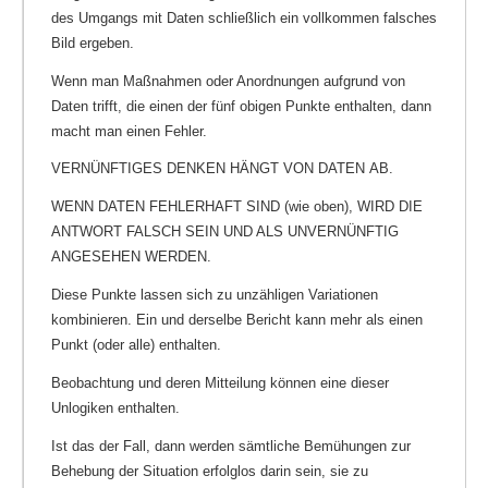
des Umgangs mit Daten schließlich ein vollkommen falsches
Bild ergeben.
Wenn man Maßnahmen oder Anordnungen aufgrund von
Daten trifft, die einen der fünf obigen Punkte enthalten, dann
macht man einen Fehler.
VERNÜNFTIGES DENKEN HÄNGT VON DATEN AB.
WENN DATEN FEHLERHAFT SIND (wie oben), WIRD DIE
ANTWORT FALSCH SEIN UND ALS UNVERNÜNFTIG
ANGESEHEN WERDEN.
Diese Punkte lassen sich zu unzähligen Variationen
kombinieren. Ein und derselbe Bericht kann mehr als einen
Punkt (oder alle) enthalten.
Beobachtung und deren Mitteilung können eine dieser
Unlogiken enthalten.
Ist das der Fall, dann werden sämtliche Bemühungen zur
Behebung der Situation erfolglos darin sein, sie zu