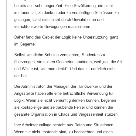
bereits seit sehr langer Zeit. Eine Bevölkerung, die nicht
imstande ist, zu denken oder zu vernünftigen Schlüssen zu
gelangen, lässt sich leicht durch Unwahrheiten und
verachtenswerte Bewegungen manipulieren.
Daher fand das Gebiet der Logik keine Unterstützung, ganz
im Gegenteil.
Selbst westliche Schulen versuchten, Studenten zu
überzeugen, sie sollten Geometrie studieren, weil „das die Art
und Weise ist, wie man denkt“. Und das ist natürlich nicht
der Fall.
Der Administrator, der Manager, der Handwerker und der
Angestellte haben alle eine beträchtliche Verwendung für
Logik. Wenn sie nicht vernünftig denken können, begehen
sie kostspielige und zeitraubende Fehler und können die
gesamte Organisation in Chaos und Vergessenheit stürzen.
Ihre Arbeitsgrundlage besteht aus Daten und Situationen.
Wenn sie nicht imstande sind, zu beobachten und einen