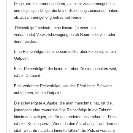
Dinge, die zusammengehören, als nicht zusammengehörig,
und diejenigen Dinge, die keine Beziehung zueinander haben,
als zusammengehörig betrachtet werden.
„Reihenfolge“ bedeutet eine lineare (in einer Linie
verlaufende) Vorwärtsbewegung durch Raum oder Zeit oder
durch beides.
Eine Reihenfolge, die eine sein sollte, aber keine ist, ist ein
Outpoint.
Eine „Reihenfolge“, die keine ist, aber für eine gehalten wird,
ist ein Outpoint.
Eine verkehrte Reihenfolge, wie das Pferd beim Schwanz
aufzäumen, ist ein Outpoint.
Die schwierigste Aufgabe, die man manchmal hat, ist die,
jemandem eine zwangsläufige Reihenfolge in die Zukunft
hinein aufzuzeigen, die für den anderen unsichtbar ist. Dies
ist eine Konsequenz. „Wenn du den Ast absägst, auf dem du
sitzt, wirst du natürlich hinunterfallen.“ Die Polizei versucht