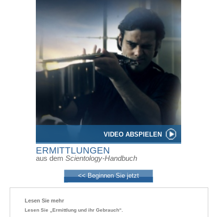
VIDEO ABSPIELEN
ERMITTLUNGEN
aus dem
Scientology-Handbuch
<< Beginnen Sie jetzt
Lesen Sie mehr
Lesen Sie „Ermittlung und ihr Gebrauch“.