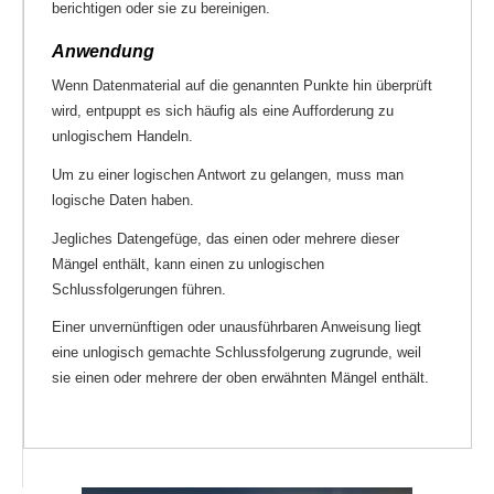
berichtigen oder sie zu bereinigen.
Anwendung
Wenn Datenmaterial auf die genannten Punkte hin überprüft
wird, entpuppt es sich häufig als eine Aufforderung zu
unlogischem Handeln.
Um zu einer logischen Antwort zu gelangen, muss man
logische Daten haben.
Jegliches Datengefüge, das einen oder mehrere dieser
Mängel enthält, kann einen zu unlogischen
Schlussfolgerungen führen.
Einer unvernünftigen oder unausführbaren Anweisung liegt
eine unlogisch gemachte Schlussfolgerung zugrunde, weil
sie einen oder mehrere der oben erwähnten Mängel enthält.