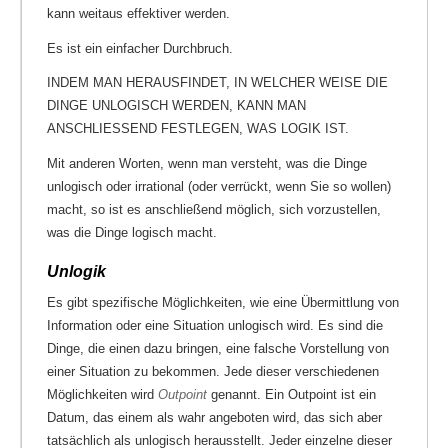
kann weitaus effektiver werden.
Es ist ein einfacher Durchbruch.
INDEM MAN HERAUSFINDET, IN WELCHER WEISE DIE
DINGE UNLOGISCH WERDEN, KANN MAN
ANSCHLIESSEND FESTLEGEN, WAS LOGIK IST.
Mit anderen Worten, wenn man versteht, was die Dinge
unlogisch oder irrational (oder verrückt, wenn Sie so wollen)
macht, so ist es anschließend möglich, sich vorzustellen,
was die Dinge logisch macht.
Unlogik
Es gibt spezifische Möglichkeiten, wie eine Übermittlung von
Information oder eine Situation unlogisch wird. Es sind die
Dinge, die einen dazu bringen, eine falsche Vorstellung von
einer Situation zu bekommen. Jede dieser verschiedenen
Möglichkeiten wird
Outpoint
genannt. Ein Outpoint ist ein
Datum, das einem als wahr angeboten wird, das sich aber
tatsächlich als unlogisch herausstellt. Jeder einzelne dieser