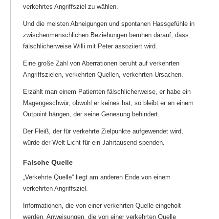
verkehrtes Angriffsziel zu wählen.
Und die meisten Abneigungen und spontanen Hassgefühle in
zwischenmenschlichen Beziehungen beruhen darauf, dass
fälschlicherweise Willi mit Peter assoziiert wird.
Eine große Zahl von Aberrationen beruht auf verkehrten
Angriffszielen, verkehrten Quellen, verkehrten Ursachen.
Erzählt man einem Patienten fälschlicherweise, er habe ein
Magengeschwür, obwohl er keines hat, so bleibt er an einem
Outpoint hängen, der seine Genesung behindert.
Der Fleiß, der für verkehrte Zielpunkte aufgewendet wird,
würde der Welt Licht für ein Jahrtausend spenden.
Falsche Quelle
„Verkehrte Quelle“ liegt am anderen Ende von einem
verkehrten Angriffsziel.
Informationen, die von einer verkehrten Quelle eingeholt
werden, Anweisungen, die von einer verkehrten Quelle