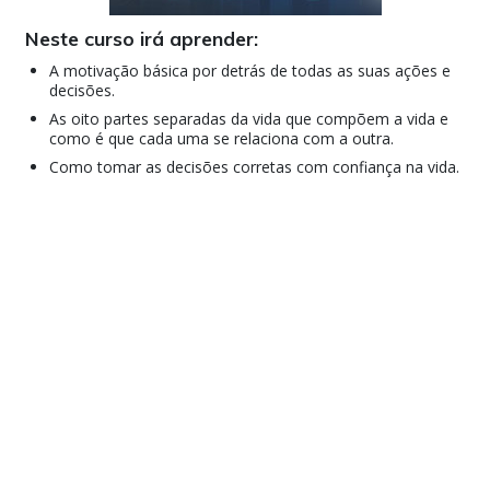
Neste curso irá aprender:
A motivação básica por detrás de todas as suas ações e
decisões.
As oito partes separadas da vida que compõem a vida e
como é que cada uma se relaciona com a outra.
Como tomar as decisões corretas com confiança na vida.