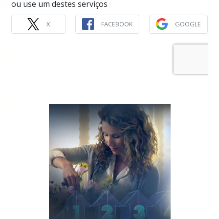
ou use um destes serviços
X
FACEBOOK
GOOGLE