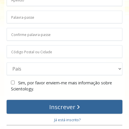
Sim, por favor enviem‑me mais informação sobre
Scientology.
Inscrever
Já está inscrito?