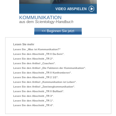
VIDEO ABSPIELEN
KOMMUNIKATION
aus dem
Scientology-Handbuch
<< Beginnen Sie jetzt
Lesen Sie mehr
Lesen Sie „Was ist Kommunikation?“
Lesen Sie den Abschnitt „TR 0 Da-Sein“.
Lesen Sie den Abschnitt „TR 2“.
Lesen Sie den Artikel „Coachen“.
Lesen Sie den Artikel „Die Faktoren der Kommunikation“.
Lesen Sie den Abschnitt „TR 0 Konfrontieren“.
Lesen Sie den Abschnitt „TR 2 1/2“.
Lesen Sie den Artikel „Kommunikation ist Leben“.
Lesen Sie den Artikel „Zweiwegkommunikation“.
Lesen Sie den Abschnitt „TR 0 Bullbait“.
Lesen Sie den Abschnitt „TR 3“.
Lesen Sie den Abschnitt „TR 1“.
Lesen Sie den Abschnitt „TR 4“.