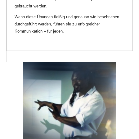
gebraucht werden.
Wenn diese Übungen fleißig und genauso wie beschrieben
durchgeführt werden, führen sie zu erfolgreicher
Kommunikation – für jeden.