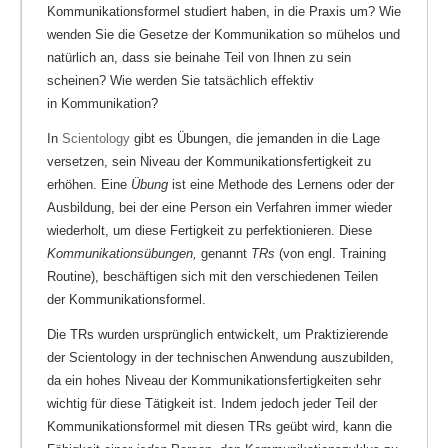
Kommunikationsformel studiert haben, in die Praxis um? Wie
wenden Sie die Gesetze der Kommunikation so mühelos und
natürlich an, dass sie beinahe Teil von Ihnen zu sein
scheinen? Wie werden Sie tatsächlich effektiv
in Kommunikation?
In
Scientology
gibt es Übungen, die jemanden in die Lage
versetzen, sein Niveau der Kommunikationsfertigkeit zu
erhöhen. Eine
Übung
ist eine Methode des Lernens oder der
Ausbildung, bei der eine Person ein Verfahren immer wieder
wiederholt, um diese Fertigkeit zu perfektionieren. Diese
Kommunikationsübungen,
genannt
TRs
(von engl. Training
Routine), beschäftigen sich mit den verschiedenen Teilen
der Kommunikationsformel.
Die TRs wurden ursprünglich entwickelt, um Praktizierende
der Scientology in der technischen Anwendung auszubilden,
da ein hohes Niveau der Kommunikationsfertigkeiten sehr
wichtig für diese Tätigkeit ist. Indem jedoch jeder Teil der
Kommunikationsformel mit diesen TRs geübt wird, kann die