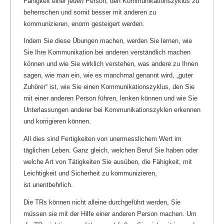
Fähigkeit einer
jeden
Person, den Kommunikationszyklus zu
beherrschen und somit besser mit anderen zu
kommunizieren, enorm gesteigert werden.
Indem Sie diese Übungen machen, werden Sie lernen, wie
Sie Ihre Kommunikation bei anderen verständlich machen
können und wie Sie wirklich verstehen, was andere zu Ihnen
sagen, wie man ein, wie es manchmal genannt wird, „guter
Zuhörer“ ist, wie Sie einen Kommunikationszyklus, den Sie
mit einer anderen Person führen, lenken können und wie Sie
Unterlassungen anderer bei Kommunikationszyklen erkennen
und korrigieren können.
All dies sind Fertigkeiten von unermesslichem Wert im
täglichen Leben. Ganz gleich, welchen Beruf Sie haben oder
welche Art von Tätigkeiten Sie ausüben, die Fähigkeit, mit
Leichtigkeit und Sicherheit zu kommunizieren,
ist unentbehrlich.
Die TRs können nicht alleine durchgeführt werden, Sie
müssen sie mit der Hilfe einer anderen Person machen. Um